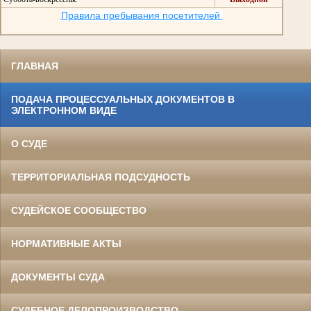
Правила пребывания посетителей
ГЛАВНАЯ
ПОДАЧА ПРОЦЕССУАЛЬНЫХ ДОКУМЕНТОВ В
ЭЛЕКТРОННОМ ВИДЕ
О СУДЕ
ТЕРРИТОРИАЛЬНАЯ ПОДСУДНОСТЬ
СУДЕЙСКОЕ СООБЩЕСТВО
НОРМАТИВНЫЕ АКТЫ
ДОКУМЕНТЫ СУДА
СУДЕБНОЕ ДЕЛОПРОИЗВОДСТВО