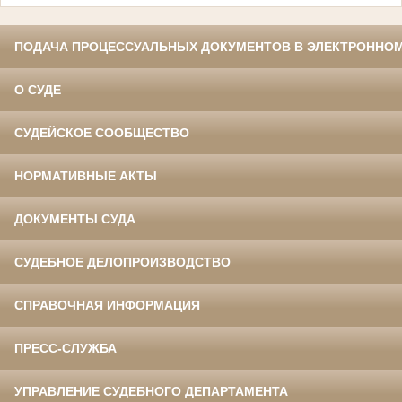
ПОДАЧА ПРОЦЕССУАЛЬНЫХ ДОКУМЕНТОВ В ЭЛЕКТРОННОМ
О СУДЕ
СУДЕЙСКОЕ СООБЩЕСТВО
НОРМАТИВНЫЕ АКТЫ
ДОКУМЕНТЫ СУДА
СУДЕБНОЕ ДЕЛОПРОИЗВОДСТВО
СПРАВОЧНАЯ ИНФОРМАЦИЯ
ПРЕСС-СЛУЖБА
УПРАВЛЕНИЕ СУДЕБНОГО ДЕПАРТАМЕНТА