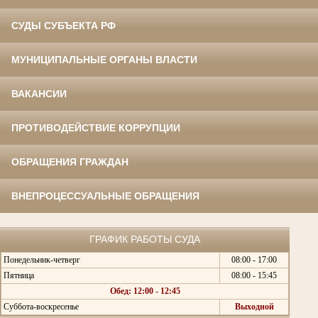
СУДЫ СУБЪЕКТА РФ
МУНИЦИПАЛЬНЫЕ ОРГАНЫ ВЛАСТИ
ВАКАНСИИ
ПРОТИВОДЕЙСТВИЕ КОРРУПЦИИ
ОБРАЩЕНИЯ ГРАЖДАН
ВНЕПРОЦЕССУАЛЬНЫЕ ОБРАЩЕНИЯ
ГРАФИК РАБОТЫ СУДА
Понедельник-четверг
08:00 - 17:00
Пятница
08:00 - 15:45
Обед: 12:00 - 12:45
Суббота-воскресенье
Выходной