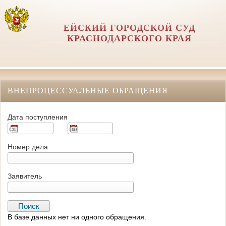
ЕЙСКИЙ ГОРОДСКОЙ СУД
КРАСНОДАРСКОГО КРАЯ
ВНЕПРОЦЕССУАЛЬНЫЕ ОБРАЩЕНИЯ
Дата поступления
Номер дела
Заявитель
В базе данных нет ни одного обращения.