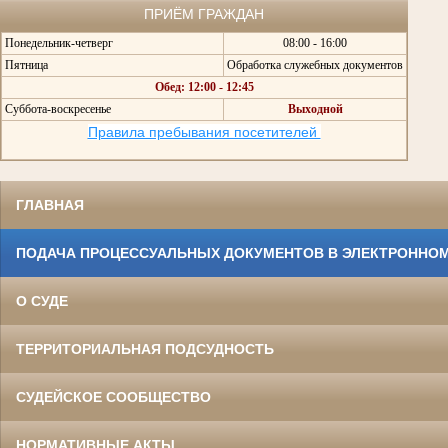
ПРИЁМ ГРАЖДАН
Понедельник-четверг
08:00 - 16:00
Пятница
Обработка служебных документов
Обед: 12:00 - 12:45
Суббота-воскресенье
Выходной
Правила пребывания посетителей
ГЛАВНАЯ
ПОДАЧА ПРОЦЕССУАЛЬНЫХ ДОКУМЕНТОВ В ЭЛЕКТРОННОМ
О СУДЕ
ТЕРРИТОРИАЛЬНАЯ ПОДСУДНОСТЬ
СУДЕЙСКОЕ СООБЩЕСТВО
НОРМАТИВНЫЕ АКТЫ