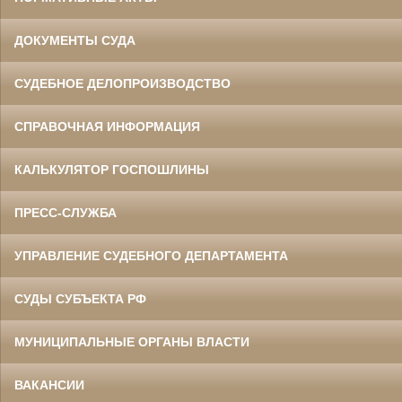
ДОКУМЕНТЫ СУДА
СУДЕБНОЕ ДЕЛОПРОИЗВОДСТВО
СПРАВОЧНАЯ ИНФОРМАЦИЯ
КАЛЬКУЛЯТОР ГОСПОШЛИНЫ
ПРЕСС-СЛУЖБА
УПРАВЛЕНИЕ СУДЕБНОГО ДЕПАРТАМЕНТА
СУДЫ СУБЪЕКТА РФ
МУНИЦИПАЛЬНЫЕ ОРГАНЫ ВЛАСТИ
ВАКАНСИИ