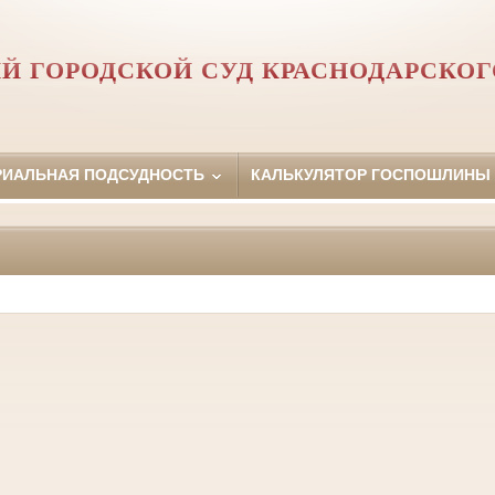
Й ГОРОДСКОЙ СУД КРАСНОДАРСКОГ
РИАЛЬНАЯ ПОДСУДНОСТЬ
КАЛЬКУЛЯТОР ГОСПОШЛИНЫ