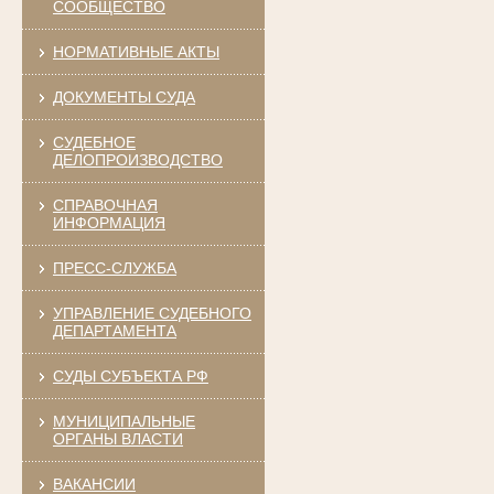
СООБЩЕСТВО
НОРМАТИВНЫЕ АКТЫ
ДОКУМЕНТЫ СУДА
СУДЕБНОЕ
ДЕЛОПРОИЗВОДСТВО
СПРАВОЧНАЯ
ИНФОРМАЦИЯ
ПРЕСС-СЛУЖБА
УПРАВЛЕНИЕ СУДЕБНОГО
ДЕПАРТАМЕНТА
СУДЫ СУБЪЕКТА РФ
МУНИЦИПАЛЬНЫЕ
ОРГАНЫ ВЛАСТИ
ВАКАНСИИ