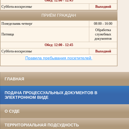
Обед: 12:00 - 12:45
Суббота-воскресенье
Выходной
ПРИЁМ ГРАЖДАН
Понедельник-четверг
08:00 - 16:00
Обработка
Пятница
служебных
документов
Обед: 12:00 - 12:45
Суббота-воскресенье
Выходной
Правила пребывания посетителей
ГЛАВНАЯ
ПОДАЧА ПРОЦЕССУАЛЬНЫХ ДОКУМЕНТОВ В
ЭЛЕКТРОННОМ ВИДЕ
О СУДЕ
ТЕРРИТОРИАЛЬНАЯ ПОДСУДНОСТЬ