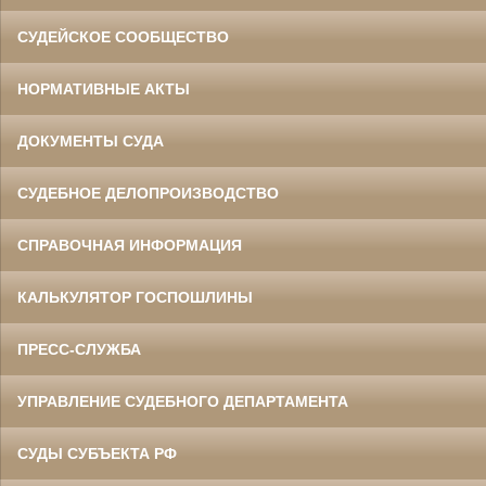
СУДЕЙСКОЕ СООБЩЕСТВО
НОРМАТИВНЫЕ АКТЫ
ДОКУМЕНТЫ СУДА
СУДЕБНОЕ ДЕЛОПРОИЗВОДСТВО
СПРАВОЧНАЯ ИНФОРМАЦИЯ
КАЛЬКУЛЯТОР ГОСПОШЛИНЫ
ПРЕСС-СЛУЖБА
УПРАВЛЕНИЕ СУДЕБНОГО ДЕПАРТАМЕНТА
СУДЫ СУБЪЕКТА РФ