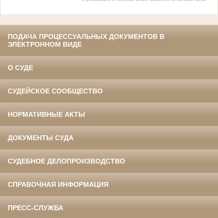
ПОДАЧА ПРОЦЕССУАЛЬНЫХ ДОКУМЕНТОВ В
ЭЛЕКТРОННОМ ВИДЕ
О СУДЕ
СУДЕЙСКОЕ СООБЩЕСТВО
НОРМАТИВНЫЕ АКТЫ
ДОКУМЕНТЫ СУДА
СУДЕБНОЕ ДЕЛОПРОИЗВОДСТВО
СПРАВОЧНАЯ ИНФОРМАЦИЯ
ПРЕСС-СЛУЖБА