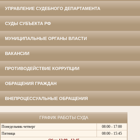
УПРАВЛЕНИЕ СУДЕБНОГО ДЕПАРТАМЕНТА
СУДЫ СУБЪЕКТА РФ
МУНИЦИПАЛЬНЫЕ ОРГАНЫ ВЛАСТИ
ВАКАНСИИ
ПРОТИВОДЕЙСТВИЕ КОРРУПЦИИ
ОБРАЩЕНИЯ ГРАЖДАН
ВНЕПРОЦЕССУАЛЬНЫЕ ОБРАЩЕНИЯ
ГРАФИК РАБОТЫ СУДА
Понедельник-четверг
08:00 - 17:00
Пятница
08:00 - 15:45