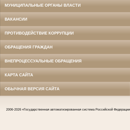
МУНИЦИПАЛЬНЫЕ ОРГАНЫ ВЛАСТИ
ВАКАНСИИ
ПРОТИВОДЕЙСТВИЕ КОРРУПЦИИ
ОБРАЩЕНИЯ ГРАЖДАН
ВНЕПРОЦЕССУАЛЬНЫЕ ОБРАЩЕНИЯ
КАРТА САЙТА
ОБЫЧНАЯ ВЕРСИЯ САЙТА
2006-2026
«Государственная автоматизированная система Российской Федераци