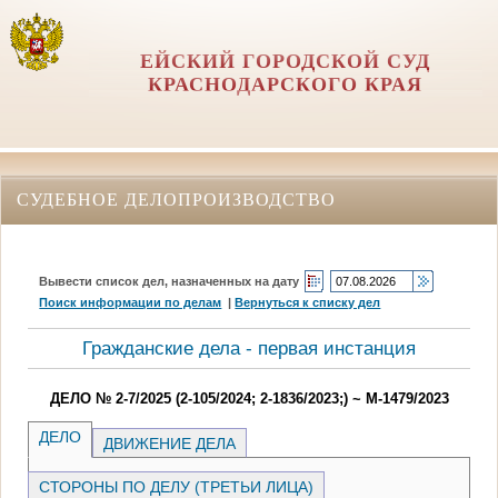
ЕЙСКИЙ ГОРОДСКОЙ СУД
КРАСНОДАРСКОГО КРАЯ
СУДЕБНОЕ ДЕЛОПРОИЗВОДСТВО
Вывести список дел, назначенных на дату
Поиск информации по делам
|
Вернуться к списку дел
Гражданские дела - первая инстанция
ДЕЛО № 2-7/2025 (2-105/2024; 2-1836/2023;) ~ М-1479/2023
ДЕЛО
ДВИЖЕНИЕ ДЕЛА
СТОРОНЫ ПО ДЕЛУ (ТРЕТЬИ ЛИЦА)