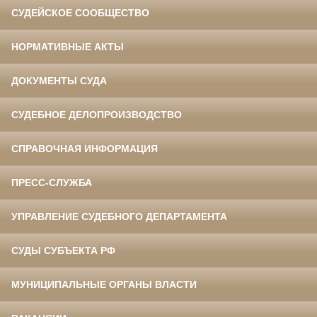
СУДЕЙСКОЕ СООБЩЕСТВО
НОРМАТИВНЫЕ АКТЫ
ДОКУМЕНТЫ СУДА
СУДЕБНОЕ ДЕЛОПРОИЗВОДСТВО
СПРАВОЧНАЯ ИНФОРМАЦИЯ
ПРЕСС-СЛУЖБА
УПРАВЛЕНИЕ СУДЕБНОГО ДЕПАРТАМЕНТА
СУДЫ СУБЪЕКТА РФ
МУНИЦИПАЛЬНЫЕ ОРГАНЫ ВЛАСТИ