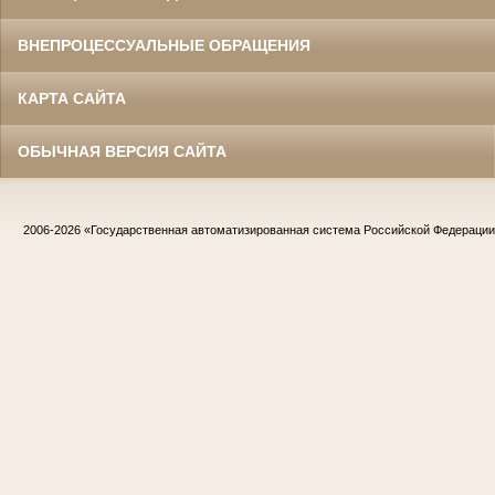
ВНЕПРОЦЕССУАЛЬНЫЕ ОБРАЩЕНИЯ
КАРТА САЙТА
ОБЫЧНАЯ ВЕРСИЯ САЙТА
2006-2026
«Государственная автоматизированная система Российской Федераци