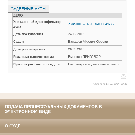
СУДЕБНЫЕ АКТЫ
ДЕЛО
Уникальный идентификатор
23RS0015-01-2018-003649-36
дела
Дата поступления
24.12.2018
Судья
Балашов Михаил Юрьевич
Дата рассмотрения
26.03.2019
Результат рассмотрения
Вынесен ПРИГОВОР
Признак рассмотрения дела
Рассмотрено единолично судьей
изменено 13.02.2024 10:33
ПОДАЧА ПРОЦЕССУАЛЬНЫХ ДОКУМЕНТОВ В
ЭЛЕКТРОННОМ ВИДЕ
О СУДЕ