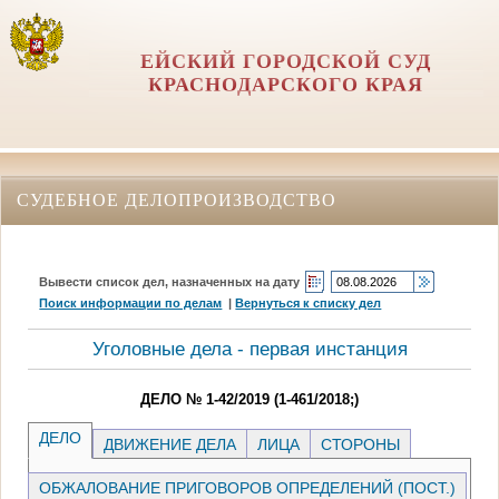
ЕЙСКИЙ ГОРОДСКОЙ СУД
КРАСНОДАРСКОГО КРАЯ
СУДЕБНОЕ ДЕЛОПРОИЗВОДСТВО
Вывести список дел, назначенных на дату
Поиск информации по делам
|
Вернуться к списку дел
Уголовные дела - первая инстанция
ДЕЛО № 1-42/2019 (1-461/2018;)
ДЕЛО
ДВИЖЕНИЕ ДЕЛА
ЛИЦА
СТОРОНЫ
ОБЖАЛОВАНИЕ ПРИГОВОРОВ ОПРЕДЕЛЕНИЙ (ПОСТ.)