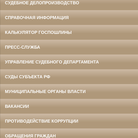
СУДЕБНОЕ ДЕЛОПРОИЗВОДСТВО
СПРАВОЧНАЯ ИНФОРМАЦИЯ
КАЛЬКУЛЯТОР ГОСПОШЛИНЫ
ПРЕСС-СЛУЖБА
УПРАВЛЕНИЕ СУДЕБНОГО ДЕПАРТАМЕНТА
СУДЫ СУБЪЕКТА РФ
МУНИЦИПАЛЬНЫЕ ОРГАНЫ ВЛАСТИ
ВАКАНСИИ
ПРОТИВОДЕЙСТВИЕ КОРРУПЦИИ
ОБРАЩЕНИЯ ГРАЖДАН