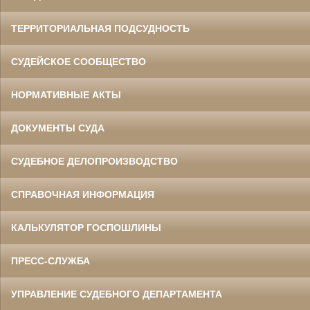
ТЕРРИТОРИАЛЬНАЯ ПОДСУДНОСТЬ
СУДЕЙСКОЕ СООБЩЕСТВО
НОРМАТИВНЫЕ АКТЫ
ДОКУМЕНТЫ СУДА
СУДЕБНОЕ ДЕЛОПРОИЗВОДСТВО
СПРАВОЧНАЯ ИНФОРМАЦИЯ
КАЛЬКУЛЯТОР ГОСПОШЛИНЫ
ПРЕСС-СЛУЖБА
УПРАВЛЕНИЕ СУДЕБНОГО ДЕПАРТАМЕНТА