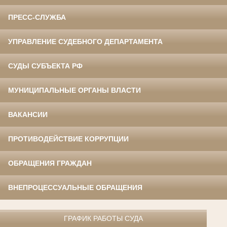
ПРЕСС-СЛУЖБА
УПРАВЛЕНИЕ СУДЕБНОГО ДЕПАРТАМЕНТА
СУДЫ СУБЪЕКТА РФ
МУНИЦИПАЛЬНЫЕ ОРГАНЫ ВЛАСТИ
ВАКАНСИИ
ПРОТИВОДЕЙСТВИЕ КОРРУПЦИИ
ОБРАЩЕНИЯ ГРАЖДАН
ВНЕПРОЦЕССУАЛЬНЫЕ ОБРАЩЕНИЯ
ГРАФИК РАБОТЫ СУДА