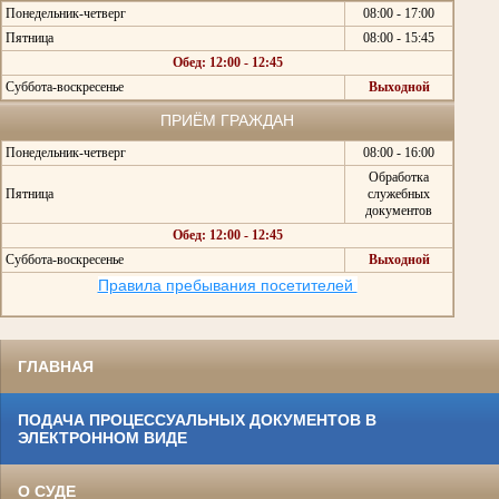
Понедельник-четверг
08:00 - 17:00
Пятница
08:00 - 15:45
Обед: 12:00 - 12:45
Суббота-воскресенье
Выходной
ПРИЁМ ГРАЖДАН
Понедельник-четверг
08:00 - 16:00
Обработка
Пятница
служебных
документов
Обед: 12:00 - 12:45
Суббота-воскресенье
Выходной
Правила пребывания посетителей
ГЛАВНАЯ
ПОДАЧА ПРОЦЕССУАЛЬНЫХ ДОКУМЕНТОВ В
ЭЛЕКТРОННОМ ВИДЕ
О СУДЕ