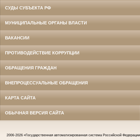
СУДЫ СУБЪЕКТА РФ
МУНИЦИПАЛЬНЫЕ ОРГАНЫ ВЛАСТИ
ВАКАНСИИ
ПРОТИВОДЕЙСТВИЕ КОРРУПЦИИ
ОБРАЩЕНИЯ ГРАЖДАН
ВНЕПРОЦЕССУАЛЬНЫЕ ОБРАЩЕНИЯ
КАРТА САЙТА
ОБЫЧНАЯ ВЕРСИЯ САЙТА
2006-2026
«Государственная автоматизированная система Российской Федераци