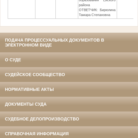
образования Ейского
района
ОТВЕТЧИК: Бирюлина
Тамара Степановна
ПОДАЧА ПРОЦЕССУАЛЬНЫХ ДОКУМЕНТОВ В
ЭЛЕКТРОННОМ ВИДЕ
О СУДЕ
СУДЕЙСКОЕ СООБЩЕСТВО
НОРМАТИВНЫЕ АКТЫ
ДОКУМЕНТЫ СУДА
СУДЕБНОЕ ДЕЛОПРОИЗВОДСТВО
СПРАВОЧНАЯ ИНФОРМАЦИЯ